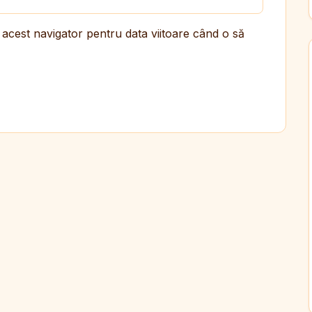
 acest navigator pentru data viitoare când o să