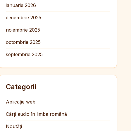
ianuarie 2026
decembrie 2025
noiembrie 2025
octombrie 2025
septembrie 2025
Categorii
Aplicație web
Cărți audio în limba română
Noutăți