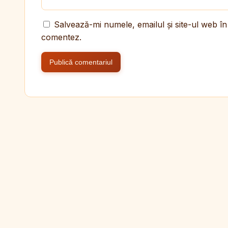
Salvează-mi numele, emailul și site-ul web în
comentez.