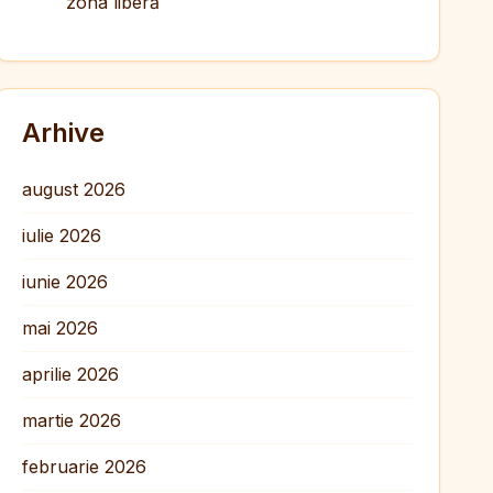
zona liberă
Arhive
august 2026
iulie 2026
iunie 2026
mai 2026
aprilie 2026
martie 2026
februarie 2026