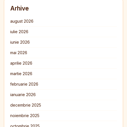
Arhive
august 2026
iulie 2026
iunie 2026
mai 2026
aprilie 2026
martie 2026
februarie 2026
ianuarie 2026
decembrie 2025
noiembrie 2025
octombrie 2025