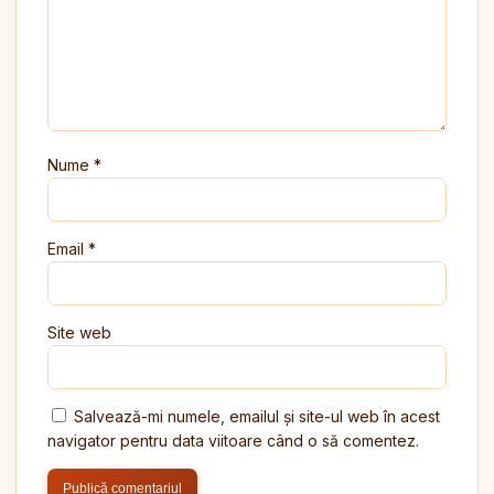
Nume
*
Email
*
Site web
Salvează-mi numele, emailul și site-ul web în acest
navigator pentru data viitoare când o să comentez.