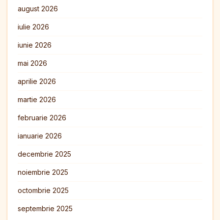
august 2026
iulie 2026
iunie 2026
mai 2026
aprilie 2026
martie 2026
februarie 2026
ianuarie 2026
decembrie 2025
noiembrie 2025
octombrie 2025
septembrie 2025