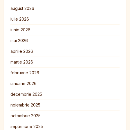
august 2026
iulie 2026
iunie 2026
mai 2026
aprilie 2026
martie 2026
februarie 2026
ianuarie 2026
decembrie 2025
noiembrie 2025
octombrie 2025
septembrie 2025