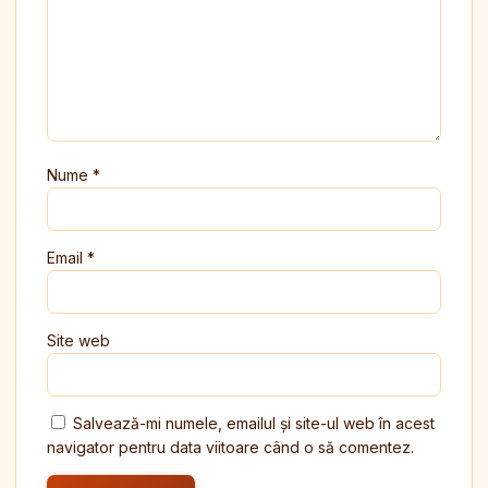
Nume
*
Email
*
Site web
Salvează-mi numele, emailul și site-ul web în acest
navigator pentru data viitoare când o să comentez.