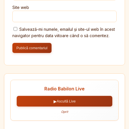
Site web
Salvează-mi numele, emailul și site-ul web în acest
navigator pentru data viitoare când o să comentez.
Radio Babilon Live
▶
Ascultă Live
Oprit