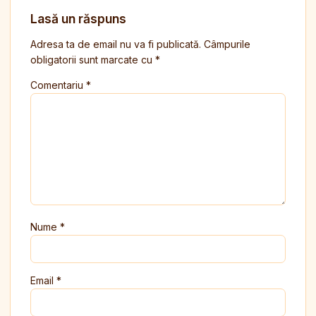
Lasă un răspuns
Adresa ta de email nu va fi publicată.
Câmpurile
obligatorii sunt marcate cu
*
Comentariu
*
Nume
*
Email
*