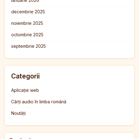
ianuarie 2026
decembrie 2025
noiembrie 2025
octombrie 2025
septembrie 2025
Categorii
Aplicație web
Cărți audio în limba română
Noutăți