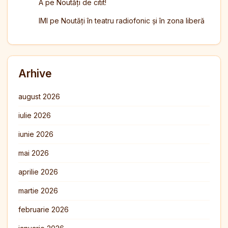
A
pe
Noutăți de citit!
IMI
pe
Noutăți în teatru radiofonic și în zona liberă
Arhive
august 2026
iulie 2026
iunie 2026
mai 2026
aprilie 2026
martie 2026
februarie 2026