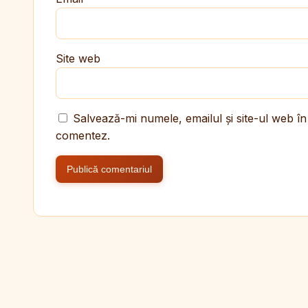
Site web
Salvează-mi numele, emailul și site-ul web în
comentez.