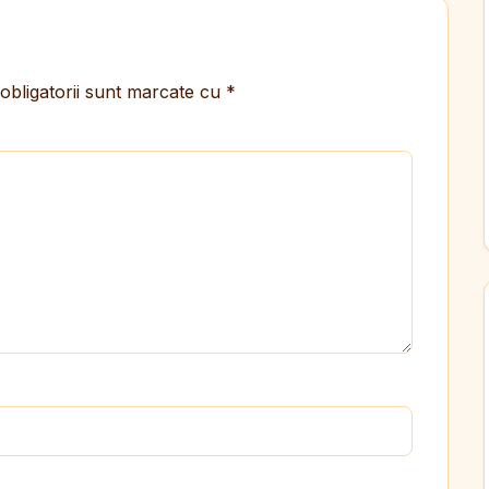
obligatorii sunt marcate cu
*