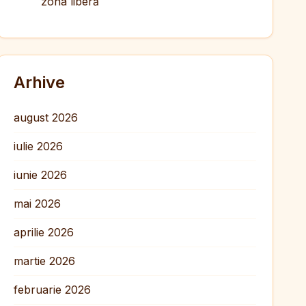
zona liberă
Arhive
august 2026
iulie 2026
iunie 2026
mai 2026
aprilie 2026
martie 2026
februarie 2026