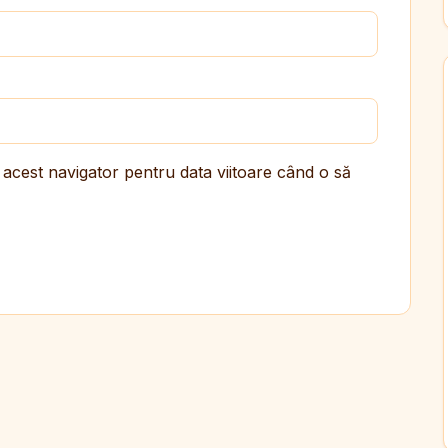
 acest navigator pentru data viitoare când o să