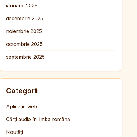
ianuarie 2026
decembrie 2025
noiembrie 2025
octombrie 2025
septembrie 2025
Categorii
Aplicație web
Cărți audio în limba română
Noutăți