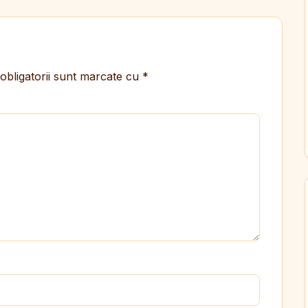
obligatorii sunt marcate cu
*