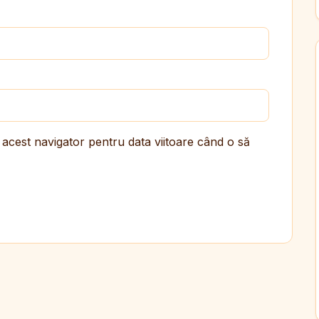
 acest navigator pentru data viitoare când o să