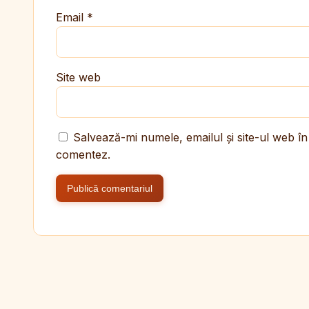
Email
*
Site web
Salvează-mi numele, emailul și site-ul web în
comentez.