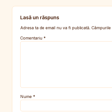
Lasă un răspuns
Adresa ta de email nu va fi publicată.
Câmpurile 
Comentariu
*
Nume
*