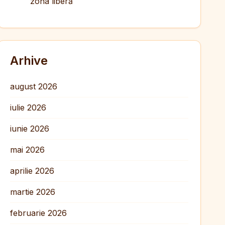
zona liberă
Arhive
august 2026
iulie 2026
iunie 2026
mai 2026
aprilie 2026
martie 2026
februarie 2026