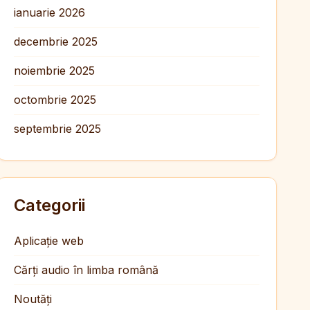
ianuarie 2026
decembrie 2025
noiembrie 2025
octombrie 2025
septembrie 2025
Categorii
Aplicație web
Cărți audio în limba română
Noutăți