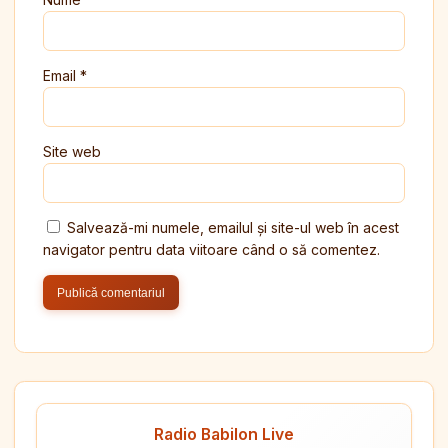
Email
*
Site web
Salvează-mi numele, emailul și site-ul web în acest
navigator pentru data viitoare când o să comentez.
Radio Babilon Live