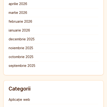
aprilie 2026
martie 2026
februarie 2026
ianuarie 2026
decembrie 2025
noiembrie 2025
octombrie 2025
septembrie 2025
Categorii
Aplicație web