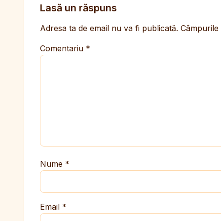
Lasă un răspuns
Adresa ta de email nu va fi publicată.
Câmpurile 
Comentariu
*
Nume
*
Email
*