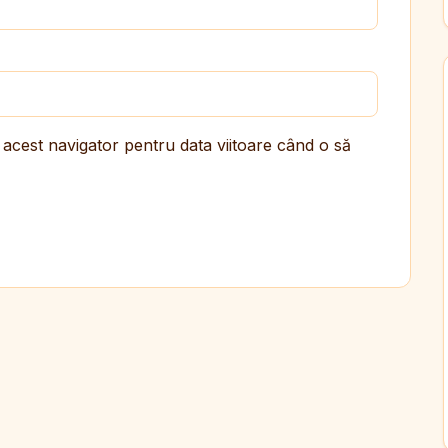
 acest navigator pentru data viitoare când o să