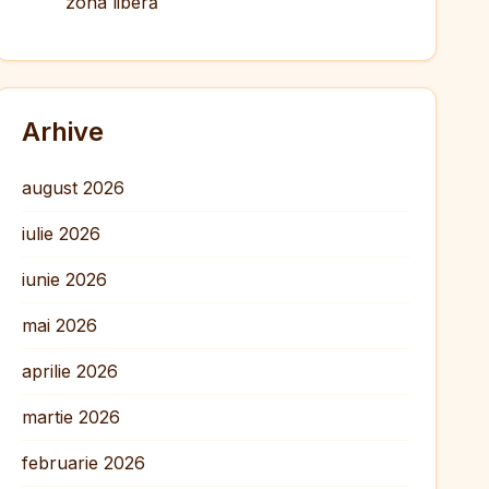
zona liberă
Arhive
august 2026
iulie 2026
iunie 2026
mai 2026
aprilie 2026
martie 2026
februarie 2026