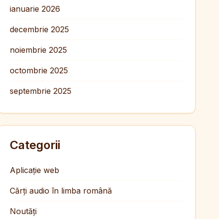
ianuarie 2026
decembrie 2025
noiembrie 2025
octombrie 2025
septembrie 2025
Categorii
Aplicație web
Cărți audio în limba română
Noutăți