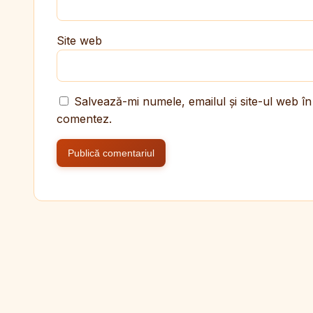
Site web
Salvează-mi numele, emailul și site-ul web în
comentez.