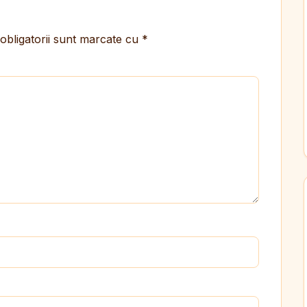
obligatorii sunt marcate cu
*