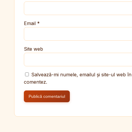
Email
*
Site web
Salvează-mi numele, emailul și site-ul web în
comentez.