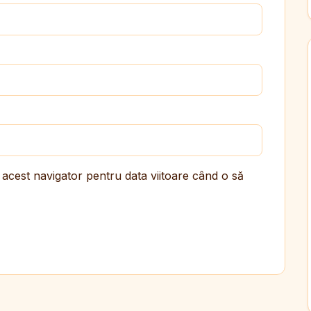
 acest navigator pentru data viitoare când o să