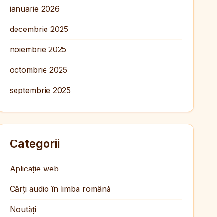
ianuarie 2026
decembrie 2025
noiembrie 2025
octombrie 2025
septembrie 2025
Categorii
Aplicație web
Cărți audio în limba română
Noutăți