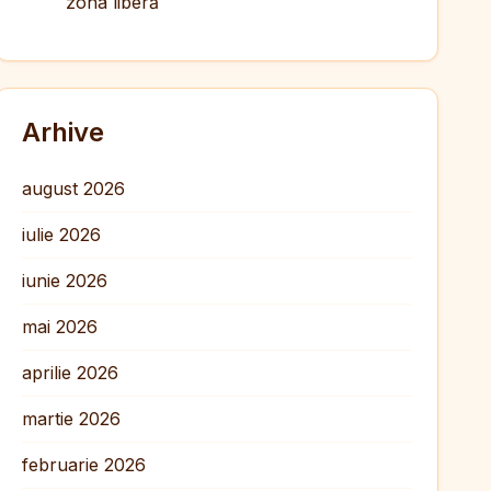
zona liberă
Arhive
august 2026
iulie 2026
iunie 2026
mai 2026
aprilie 2026
martie 2026
februarie 2026