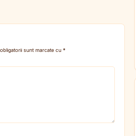
obligatorii sunt marcate cu
*