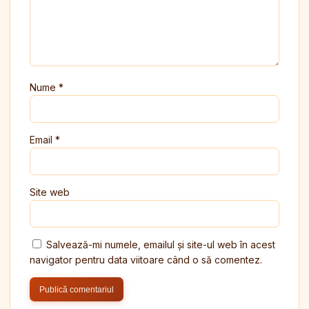
Nume
*
Email
*
Site web
Salvează-mi numele, emailul și site-ul web în acest
navigator pentru data viitoare când o să comentez.