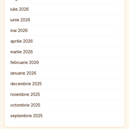
iulie 2026
iunie 2026
mai 2026
aprilie 2026
martie 2026
februarie 2026
ianuarie 2026
decembrie 2025
noiembrie 2025
octombrie 2025
septembrie 2025