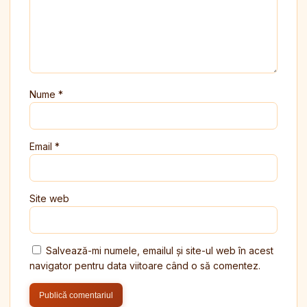
Nume
*
Email
*
Site web
Salvează-mi numele, emailul și site-ul web în acest
navigator pentru data viitoare când o să comentez.