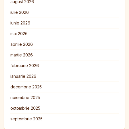
august 2026
iulie 2026
iunie 2026
mai 2026
aprilie 2026
martie 2026
februarie 2026
ianuarie 2026
decembrie 2025
noiembrie 2025
octombrie 2025
septembrie 2025